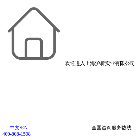
欢迎进入上海沪析实业有限公司
中文
/
EN
全国咨询服务热线：
400-808-1508