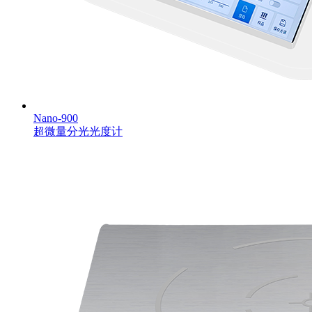
Nano-900
超微量分光光度计