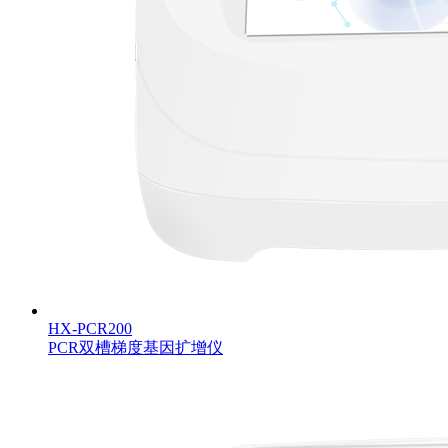
HX-PCR200
PCR双槽梯度基因扩增仪