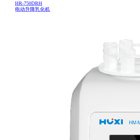
HR-750DRH
电动升降乳化机