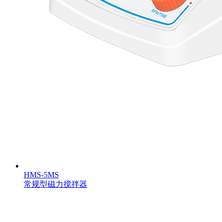
HMS-5MS
常规型磁力搅拌器