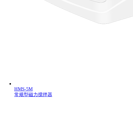
HMS-5M
常规型磁力搅拌器