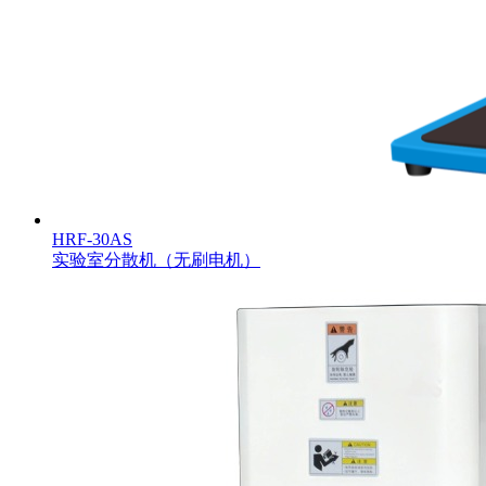
HRF-30AS
实验室分散机（无刷电机）