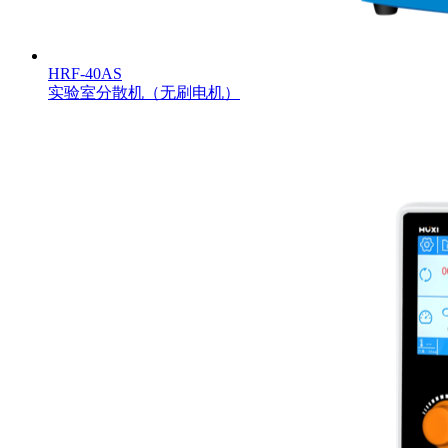
HRF-40AS
实验室分散机（无刷电机）