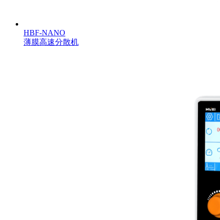
HBF-NANO
薄膜高速分散机