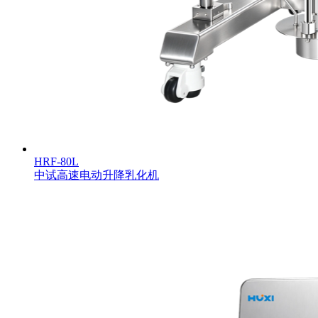
HRF-80L
中试高速电动升降乳化机