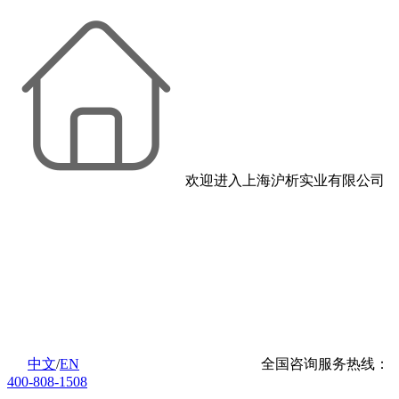
欢迎进入上海沪析实业有限公司
中文
/
EN
全国咨询服务热线：
400-808-1508