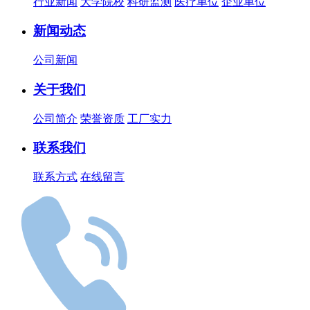
行业新闻
大学院校
科研监测
医疗单位
企业单位
新闻动态
公司新闻
关于我们
公司简介
荣誉资质
工厂实力
联系我们
联系方式
在线留言