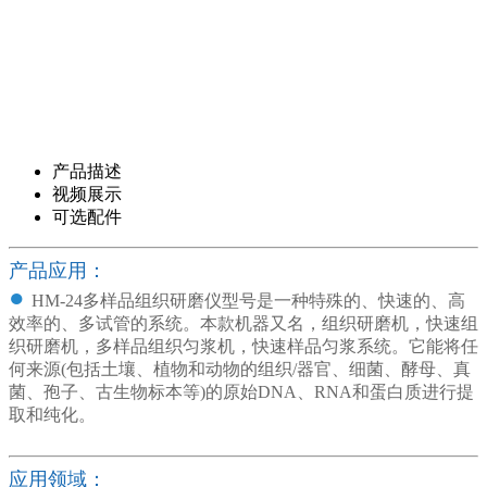
产品描述
视频展示
可选配件
产品应用：
●
HM-24多样品组织研磨仪
型号是一种特殊的、快速的、高
效率的、多试管的系统。本款机器又名，组织研磨机，快速组
织研磨机，多样品组织匀浆机，快速样品匀浆系统。它能将任
何来源(包括土壤、植物和动物的组织/器官、细菌、酵母、真
菌、孢子、古生物标本等)的原始DNA、RNA和蛋白质进行提
取和纯化。
应用领域：