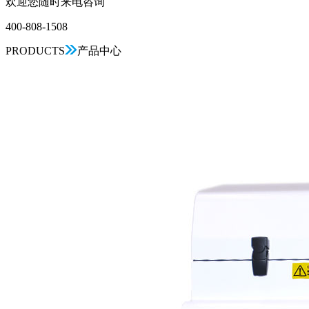
欢迎您随时来电咨询
400-808-1508
PRODUCTS
产品中心