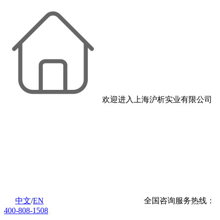
欢迎进入上海沪析实业有限公司
中文
/
EN
全国咨询服务热线：
400-808-1508