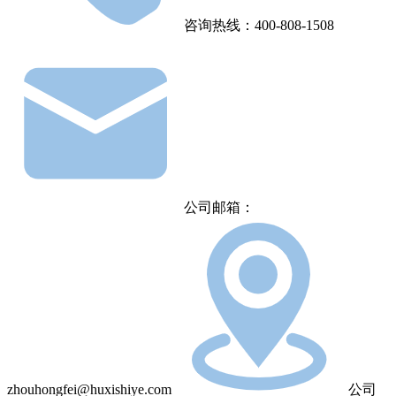
咨询热线：400-808-1508
公司邮箱：
zhouhongfei@huxishiye.com
公司