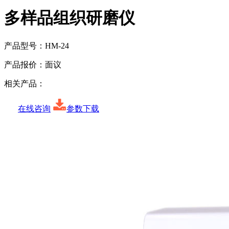
多样品组织研磨仪
产品型号：
HM-24
产品报价：
面议
相关产品：
在线咨询
参数下载