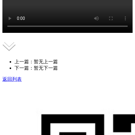
上一篇：暂无上一篇
下一篇：暂无下一篇
返回列表