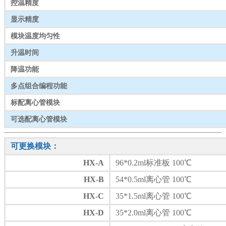
控温精度
显示精度
模块温度均匀性
升温时间
降温功能
多点组合编程功能
标配离心管模块
可选配离心管模块
可更换模块：
HX-A
96*0.2ml标准板 100℃
HX-B
54*0.5ml离心管 100℃
HX-C
35*1.5ml离心管 100℃
HX-D
35*2.0ml离心管 100℃