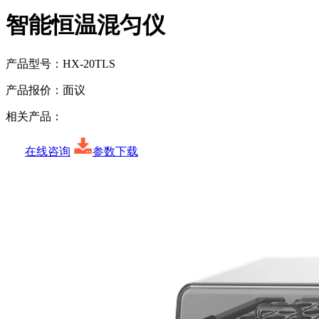
智能恒温混匀仪
产品型号：
HX-20TLS
产品报价：
面议
相关产品：
在线咨询
参数下载