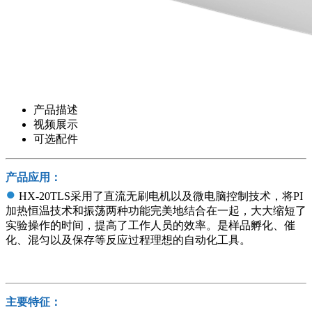
产品描述
视频展示
可选配件
产品应用：
●
HX-20TLS采用了直流无刷电机以及微电脑控制技术，将PI
加热恒温技术和振荡两种功能完美地结合在一起，大大缩短了
实验操作的时间，提高了工作人员的效率。是样品孵化、催
化、混匀以及保存等反应过程理想的自动化工具。
主要特征：