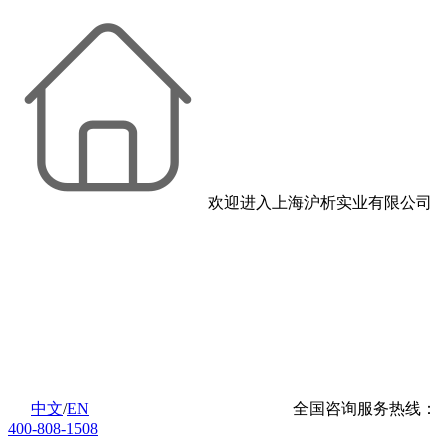
欢迎进入上海沪析实业有限公司
中文
/
EN
全国咨询服务热线：
400-808-1508