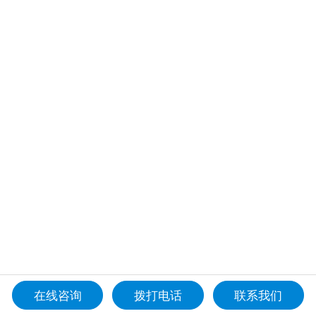
在线咨询
拨打电话
联系我们