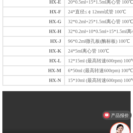
HX-E
20*0.5ml+15*1.5ml离心管 100
HX-F
24*直径≤￠12mm试管 100℃
HX-G
32*0.2ml+25*1.5ml离心管 100
HX-H
32*0.2ml+10*0.5ml+15*1.5m
HX-J
96*0.2ml微孔板(酶标板) 100℃
HX-K
24*5ml离心管 100℃
HX-L
12*15ml (最高转速600rpm) 100
HX-M
6*50ml (最高转速600rpm) 100℃
HX-N
15*10ml (最高转速600rpm) 100
产品报价