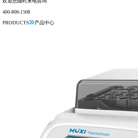
欢迎您随时来电咨询
400-808-1508
PRODUCTS
产品中心