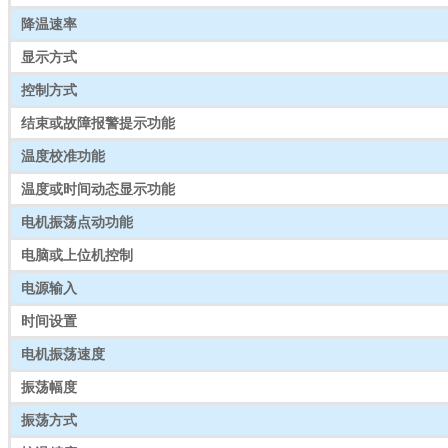
降温速率
显示方式
控制方式
结束或故障报警提示功能
温度校准功能
温度或时间动态显示功能
电机振荡点动功能
电脑或上位机控制
电源输入
时间设置
电机振荡速度
振荡幅度
振荡方式