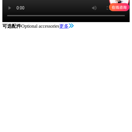
可选配件
Optional accessories
更多