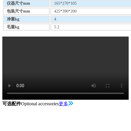
仪器尺寸mm
165*270*105
包装尺寸mm
425*390*200
净重kg
4
毛重kg
5.2
可选配件
Optional accessories
更多