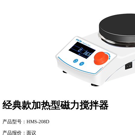
经典款加热型磁力搅拌器
产品型号：
HMS-208D
产品报价：
面议