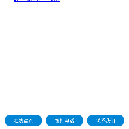
在线咨询
拨打电话
联系我们