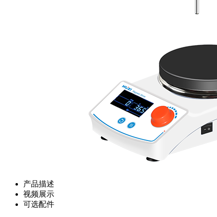
产品描述
视频展示
可选配件