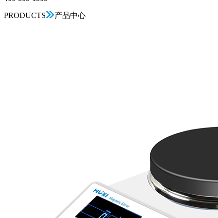
PRODUCTS
产品中心