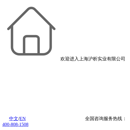
欢迎进入上海沪析实业有限公司
中文
/
EN
全国咨询服务热线：
400-808-1508