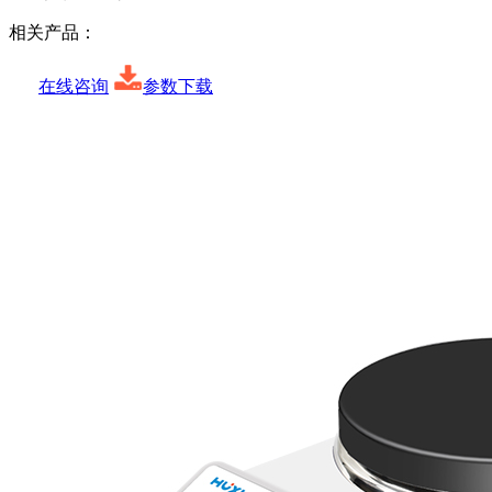
相关产品：
在线咨询
参数下载