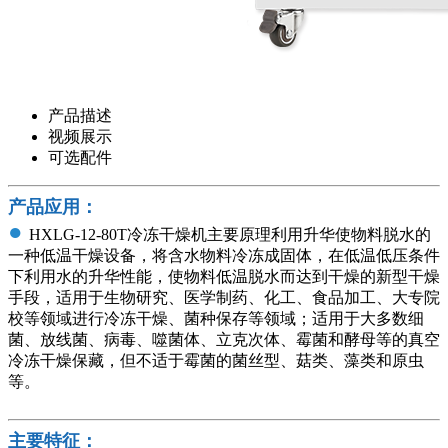
产品描述
视频展示
可选配件
产品应用：
●
HXLG-12-80T冷冻干燥机主要原理利
用升华使物料脱水的
一种低温干燥设备，将含水物料冷冻成固体，在低温低压条件
下利用水的升华性能，使物料低温脱水而达到干燥的新型干燥
手段，适用于生物研究、医学制药、化工、食品加工、大专院
校等领域进行冷冻干燥、菌种保存等领域；适用于大多数细
菌、放线菌、病毒、噬菌体、立克次体、霉菌和酵母等的真空
冷冻干燥保藏，但不适于霉菌的菌丝型、菇类、藻类和原虫
等。
主要特征：