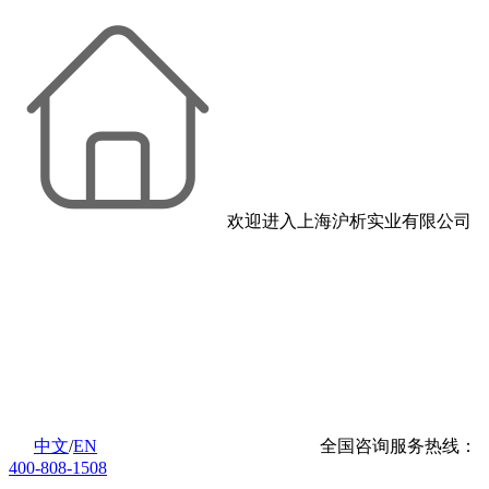
欢迎进入上海沪析实业有限公司
中文
/
EN
全国咨询服务热线：
400-808-1508