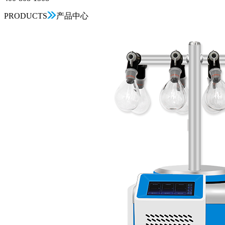
PRODUCTS
产品中心