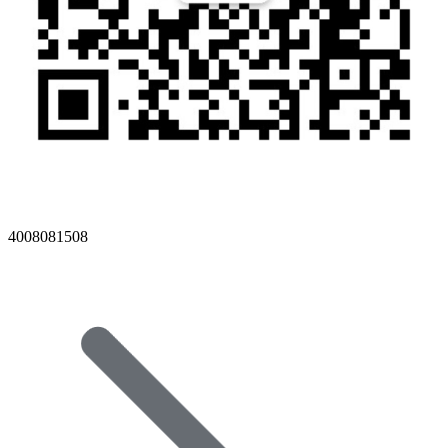
4008081508