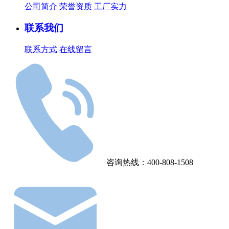
公司简介
荣誉资质
工厂实力
联系我们
联系方式
在线留言
咨询热线：400-808-1508