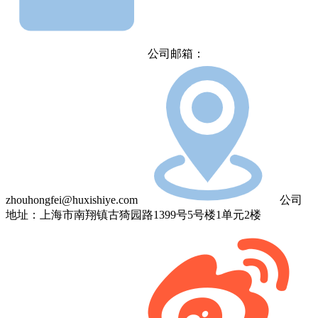
公司邮箱：
zhouhongfei@huxishiye.com
公司
地址：上海市南翔镇古猗园路1399号5号楼1单元2楼