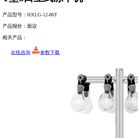
产品型号：
HXLG-12-80T
产品报价：
面议
相关产品：
在线咨询
参数下载