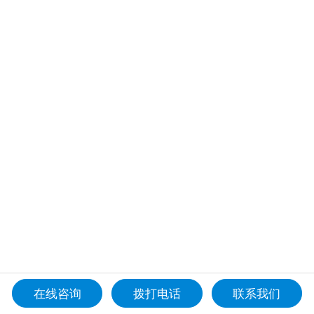
在线咨询
拨打电话
联系我们