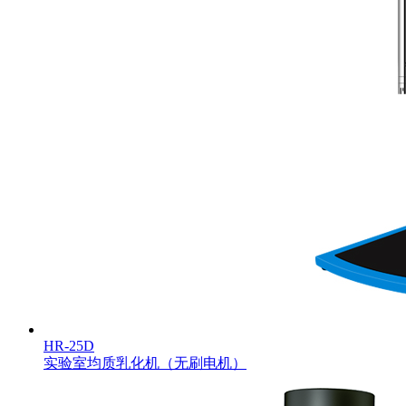
HR-25D
实验室均质乳化机（无刷电机）