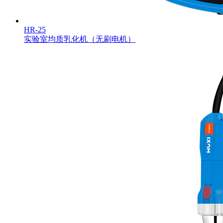
HR-25
实验室均质乳化机（无刷电机）