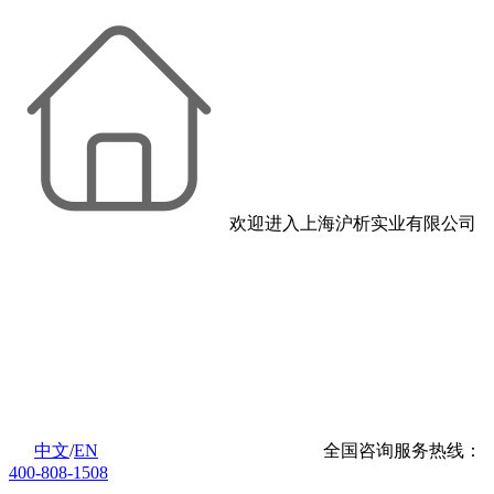
欢迎进入上海沪析实业有限公司
中文
/
EN
全国咨询服务热线：
400-808-1508