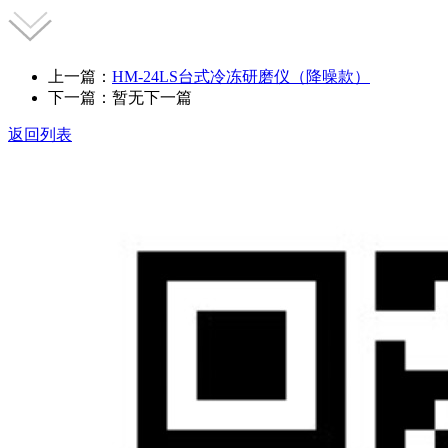
上一篇：
HM-24LS台式冷冻研磨仪（降噪款）
下一篇：暂无下一篇
返回列表