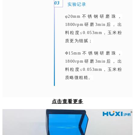
0
3
实验记录
φ20mm不锈钢研磨珠，
1800rpm研磨3min后，出
料粒度
≤0.053mm，玉米粉
质更为细腻；
Φ15mm不锈钢研磨珠，
1800rpm研磨3min后，
出
料粒度
≤0.053mm，
玉米粉
质略微粗糙。
点击查看更多