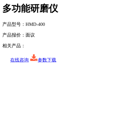
多功能研磨仪
产品型号：
HMD-400
产品报价：
面议
相关产品：
在线咨询
参数下载