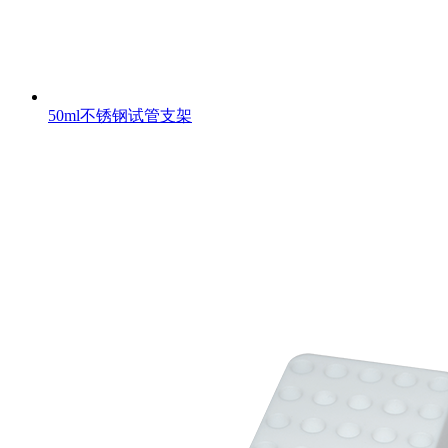
50ml不锈钢试管支架