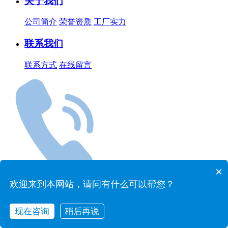
关于我们
公司简介
荣誉资质
工厂实力
联系我们
联系方式
在线留言
×
咨询热线：400-808-1508
欢迎来到本网站，请问有什么可以帮您？
现在咨询
稍后再说
在线咨询
拨打电话
联系我们