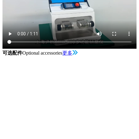
可选配件
Optional accessories
更多