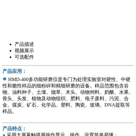
产品描述
视频展示
可选配件
产品应用：
●
HMD-400多功能研磨仪是专门为处理实验室对硬性、中硬
性和脆性样品的细粉碎和精细研磨的设备。样品范围包含谷
物、油料种子、土壤、烟草、木头、动物饲料、奶酪、水果、
骨头、头发、植物及动物组织、肥料、电子废料、污泥、合
金、煤炭、矿石、化学品、塑料、陶瓷、玻璃、DNA提取等
样品。
产品特点：
●
采用大屏幕触摸屏操作显示，操作、设置简单易懂；