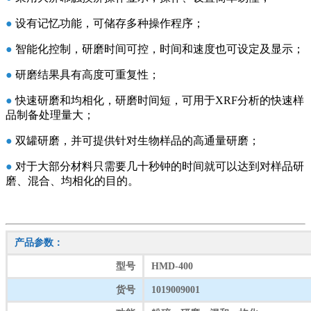
●
设有记忆功能，可储存多种操作程序；
●
智能化控制，研磨时间可控，时间和速度也可设定及显示；
●
研磨结果具有高度可重复性；
●
快速研磨和均相化，研磨时间短，可用于XRF分析的快速样
品制备处理量大；
●
双罐研磨，并可提供针对生物样品的高通量研磨；
●
对于大部分材料只需要几十秒钟的时间就可以达到对样品研
磨、混合、均相化的目的。
产品参数：
型号
HMD-400
货号
1019009001