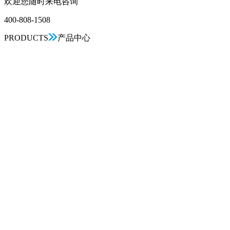
欢迎您随时来电咨询
400-808-1508
PRODUCTS
产品中心