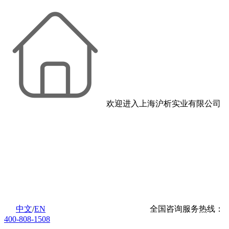
欢迎进入上海沪析实业有限公司
中文
/
EN
全国咨询服务热线：
400-808-1508