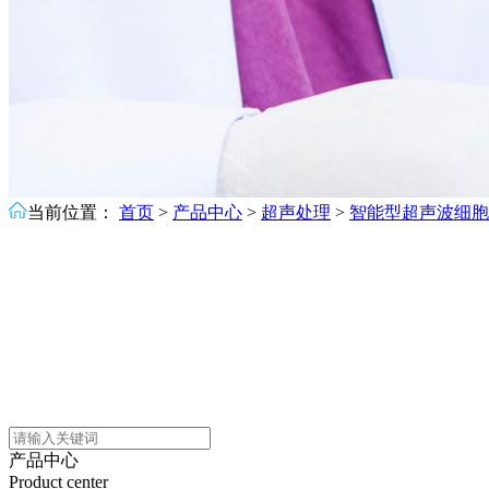
当前位置：
首页
>
产品中心
>
超声处理
>
智能型超声波细胞
产品中心
Product center