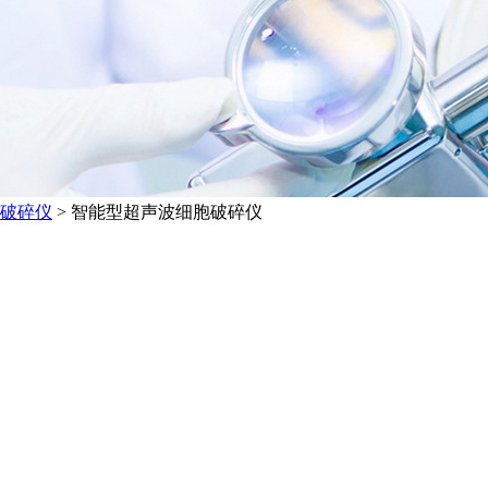
破碎仪
>
智能型超声波细胞破碎仪