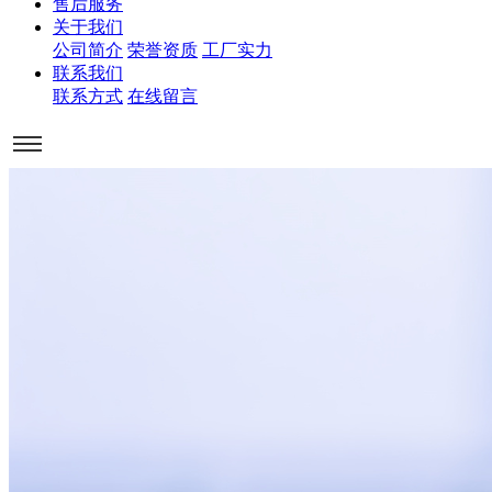
售后服务
关于我们
公司简介
荣誉资质
工厂实力
联系我们
联系方式
在线留言