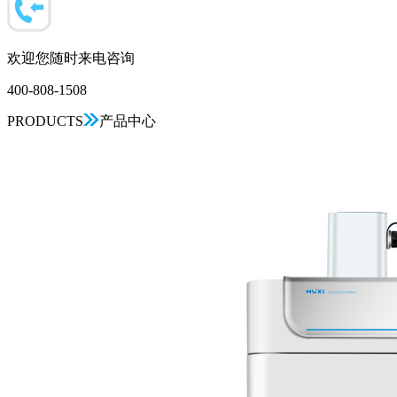
欢迎您随时来电咨询
400-808-1508
PRODUCTS
产品中心