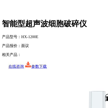
智能型超声波细胞破碎仪
产品型号：
HX-1200E
产品报价：
面议
相关产品：
在线咨询
参数下载