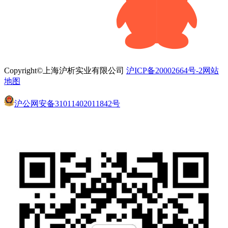
Copyright©上海沪析实业有限公司
沪ICP备20002664号-2
网站
地图
沪公网安备31011402011842号