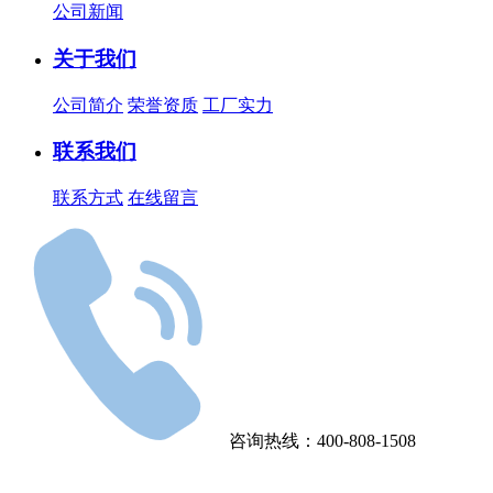
公司新闻
关于我们
公司简介
荣誉资质
工厂实力
联系我们
联系方式
在线留言
咨询热线：400-808-1508