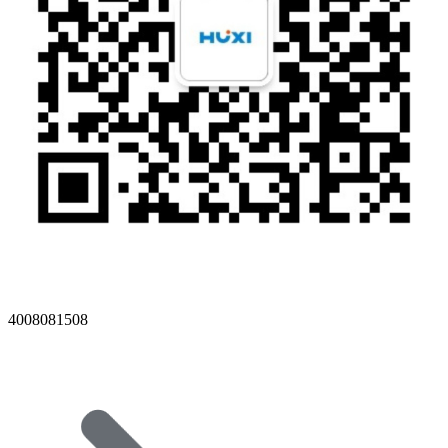
4008081508