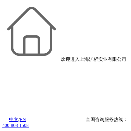
欢迎进入上海沪析实业有限公司
中文
/
EN
全国咨询服务热线：
400-808-1508