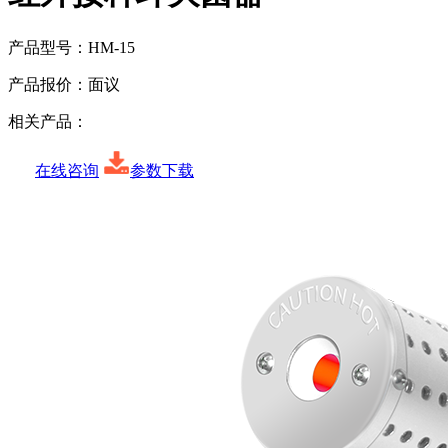
产品型号：
HM-15
产品报价：
面议
相关产品：
在线咨询
参数下载