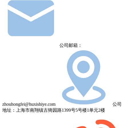
公司邮箱：
zhouhongfei@huxishiye.com
公司
地址：上海市南翔镇古猗园路1399号5号楼1单元2楼