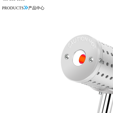
PRODUCTS
产品中心