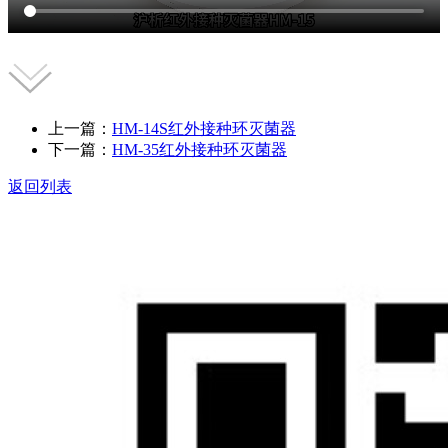
上一篇：
HM-14S红外接种环灭菌器
下一篇：
HM-35红外接种环灭菌器
返回列表