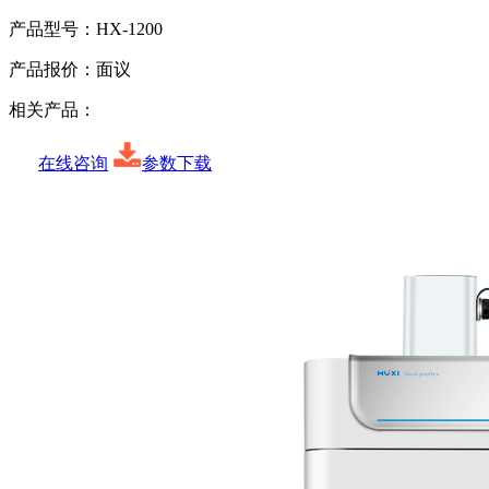
产品型号：
HX-1200
产品报价：
面议
相关产品：
在线咨询
参数下载