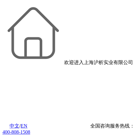
欢迎进入上海沪析实业有限公司
中文
/
EN
全国咨询服务热线：
400-808-1508