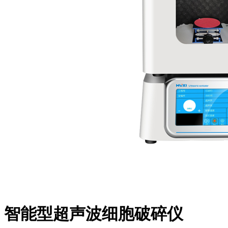
智能型超声波细胞破碎仪