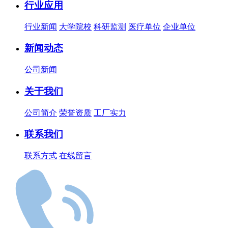
行业应用
行业新闻
大学院校
科研监测
医疗单位
企业单位
新闻动态
公司新闻
关于我们
公司简介
荣誉资质
工厂实力
联系我们
联系方式
在线留言