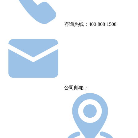
咨询热线：400-808-1508
公司邮箱：