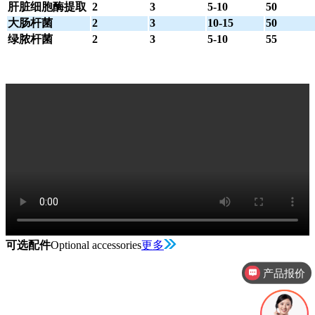
肝脏细胞酶提取
2
3
5-10
50
大肠杆菌
2
3
10-15
50
绿脓杆菌
2
3
5-10
55
可选配件
Optional accessories
更多
产品报价