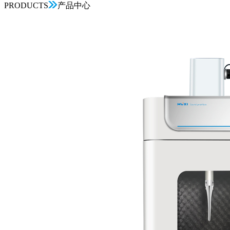
PRODUCTS
产品中心