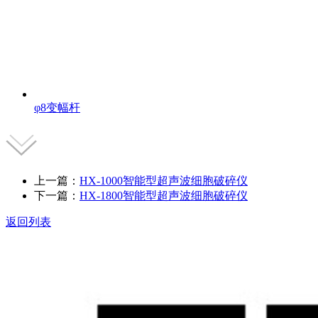
φ8变幅杆
上一篇：
HX-1000智能型超声波细胞破碎仪
下一篇：
HX-1800智能型超声波细胞破碎仪
返回列表