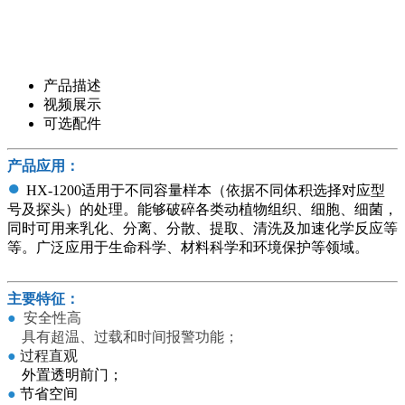
产品描述
视频展示
可选配件
产品应用：
●
HX-1200适用于不同容量样本（依据不同体积选择对应型
号及探头）的处理。能够破碎各类动植物组织、细胞、细菌，
同时可用来乳化、分离、分散、提取、清洗及加速化学反应等
等。广泛应用于生命科学、材料科学和环境保护等领域。
主要特征：
●
安全性高
具有超温、过载和时间报警功能；
●
过程直观
外置透明前门；
●
节省空间